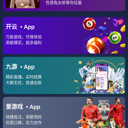
31布拉沃 77亨弗里斯14。
本场比赛，曼城控球率45%，这在以前对于瓜迪奥拉是不可
想象的污辱三，其实利物浦本场比赛踢得已经足够好虽然本
场比赛，因为门将阿里松的失误，导致本队的完败但是，利
物浦已经明显踢得足够好的尽力对于曼城这样的无论攻防都
没有明显短板的球队，即使是上赛季巅峰时期的利物浦来
打，也没有必胜的。
这还不足以让利物浦获得联赛冠军，所以对阵热刺也必须获
胜，这是一场双方都不能失败的的比赛，凯恩与萨拉赫的对
决令人兴奋，但是由于国家队比赛后的疲劳，也许这场比赛
会有让人意外的结果，两支球队都进入欧冠的8强，而且热刺
将和曼城进行背靠背靠背的三场比赛，这场比赛热刺也十分
重要，究竟是凯恩还是。