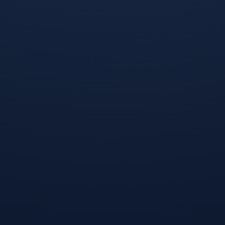
开云APP-独木难支与群星共舞，2
开云体育官方网站-蓝焰孤笔，当
026世界杯G组唯一的强强对话
齐耶赫的左脚，为比利时刺穿罗马
尼亚的钢铁防线
开云官网-曼谷之夜，加维的指挥
开云体育app-铁蹄踏碎多瑙河，
棒，一场属于纯粹足球的唯一胜利
努涅斯用一场唯一的胜利，为塞尔
维亚正名
发表评论