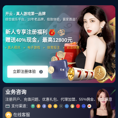
首页
球队新闻
正文
开云体育入口-华山论剑:利物浦对阵曼城，双方球员回
顾的简单介绍
开云体育
阅读：462
2025-07-05 16:26:23
回答特别精彩的一场比赛 32，快节奏的沉闷比赛，5个进球
不能概括所有比赛的内容，非常感人罗杰斯的团队在国内领
先，Rek蓝月亮已经如此接近利物浦的第一距离英超成立以来
前奏 王山由于战斗持续反复受伤的阿奎罗，和内格雷多的“新
秀墙”的困惑与挣扎，这是一个组合的威震四方随着赛季的进
行逐渐平息，迫使。