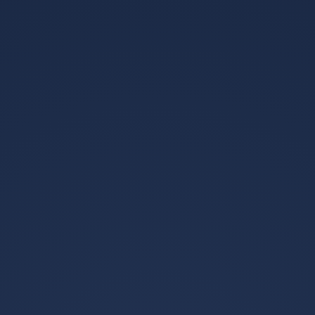
道裂缝。
防守反击：乌兹别克斯坦的胜利
密码
乌兹别克斯坦的防守反击战术在这场比赛中被发挥到了极
致，他们的反击效率高得惊人——全场仅有9次射门，却打进
了4个进球，转化率高达44%，相对于泰国队16次射门却颗粒
无收的尴尬,这一数据无疑是对乌兹别克斯坦战术执行力的最
佳褒奖。
特别值得注意的是，乌兹别克斯坦的反击速度之快令人叹为
观止，从断球到完成射门，平均用时不到8秒，这得益于他们
中场球员不惜体力的奔跑和精准的长传能力,更离不开维尼修
斯在前场的一锤定音。