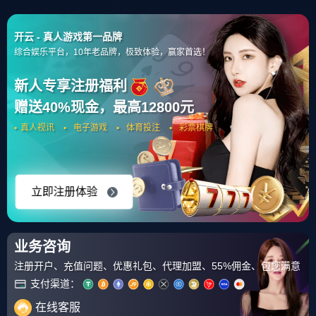
首页
深度策划
正文
开云体育-中亚铁骑的逆袭之夜，乌兹别克斯坦如何用
防守反击击碎泰国梦想，维尼修斯独舞2026世界杯八
强战
开云体育
阅读：121
2026-06-07 05:46:47
多哈的夜空下，卢赛尔体育场的灯光如同白昼，2026年世界
杯四分之一决赛的舞台上，一场看似实力悬殊的对决正在上
演——中亚劲旅乌兹别克斯坦对阵东南亚霸主泰国，赛前，
几乎所有的目光都聚焦在泰国队身上，这支在小组赛中惊艳
世界的球队，拥有着令人生畏的技术流打法，足球的魅力恰
恰在于它的不可预测性，当终场哨声响起时，记分牌上赫然
显示着令人震撼的数字：乌兹别克斯坦4-0泰国。
战术博弈：以退为进的智慧