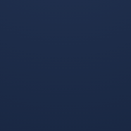
体系，维尼修斯的加盟只是一个缩影,背后是整个乌兹别克斯
坦足球改革的结果。
夜晚的沉思：足球的辩证法
当比赛结束的那一刻，泰国球员们瘫坐在草地上，眼中满是