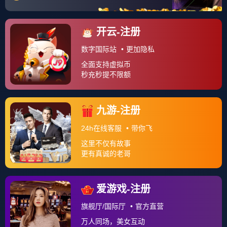
3平4负优势明显，在本届欧锦赛预选赛两队各自在客场取
胜。双方在欧锦赛的恩怨需追溯到2008年，在小组赛前两战
两队都取得1胜1负的战绩后，图兰和尼哈特在最后15分钟的
爆发帮助星月军团完成大逆转昂首晋级淘汰赛。
伤停解读：
捷克：在次战贡献了绝妙助攻的队长罗西基因大腿受伤
提前告别，中场多奇卡尔伤势好转有望上阵。林贝尔斯基和
西沃克两名防线大将本场再被黄牌警告，即便球队晋级也会
在淘汰赛首战禁赛。
土耳其：前锋伊尔马兹、托松、中场图凡、申和后卫巴
尔塔都有黄牌附身，上轮替补出场的中场玻璃人沙欣膝盖有
伤出战成疑，后卫格尼尔和托帕尔伤势无碍。