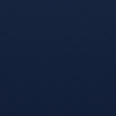
调赢球以首名出线。
1.本站遵循行业规范，任何转载的稿件都会明确标注作者和来源；2.
本站的原创文章，请转载时务必注明文章作者和来源，不尊重原创
的行为开云体育将追究责任；3.作者投稿可能会经我们编辑修改或补
充。
相关文章
开云体育APP下载-当魔笛奏响最
开云体育登录-当中亚铁骑遇上北
后的圆舞曲，2026世界杯H组，克
美雄鹰，姆巴佩的黄金一脚，如何
罗地亚的孤注一掷与三笘薰的致命
刺穿2026世界杯E组的命运之幕
华彩