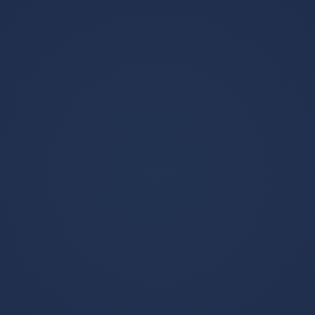
小组赛次战被捷克顽强逼平错失两连胜的克罗地亚，自
去年10月以来已经保持着各项赛事9场不败的绝佳战绩，本场
对阵卫冕冠军只要赢球就有望进入上半区，从而避开已经进
入下半区的法国、意大利和英格兰(德国、葡萄牙也是进入下
半区的热门)。因球队球迷投掷烟火并出现球场骚乱一事，克
罗地亚足协已经被欧足联罚款10万欧元。被质疑锋无力的斗
牛士由莫拉塔和诺利托联手轰进3球在力争三连霸的旅程上迈
出坚实的一步，球队累计14场不败继续刷新欧锦赛正赛连续
不败纪录，并且也已连续7场力保球门不失，将欧锦赛正赛最
长不失球时间纪录增加至689分钟。前锋佩德罗在接受采访时
表示希望能得到更多的出场时间。过去5次交锋西班牙3胜1平
1负占据上风，在2012欧锦赛小组赛中，前两战1胜1平的克
罗地亚在末战0-1负于西班牙无缘晋级淘汰赛。