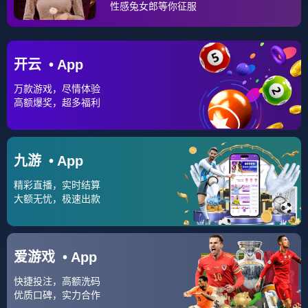
盘口解读：
欧赔：
威廉希尔：2.62 2.90 2.50→2.37 3.40 3.00
NIKE：2.70 3.15 2.75→2.45 3.55 2.95