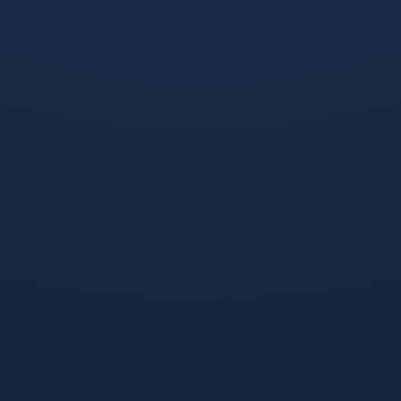
威廉希尔：3.75 3.20 1.83→4.33 3.00 2.05
立博：3.30 3.50 1.95→4.80 3.10 2.05
BWIN：3.90 3.40 1.95→5.00 3.00 2.00
亚盘：
澳彩：受让半球0.90 0.96--受让半球0.90 0.96
易胜博：受让半球0.92 1.00→受让半球0.88 1.04
金宝博：受让半球1.04 0.88→受让半球0.90 1.02
相比于上届欧锦赛小组赛的交锋，本场西班牙仅仅让出
半球中低水的初盘偏浅，后市客队水位走高，与欧赔走势一
致但有刻意制造上盘障碍，诱导玩家投注下盘的嫌疑。在斗
牛士有望成为首支小组赛三战全胜晋级的球队，且克罗地亚
核心莫德里奇有伤在身的情况下，不被看好的西班牙有望低