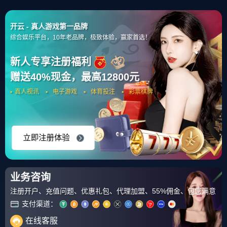
首页
深度策划
正文
开云平台-捷克队惊险淘汰荷兰，挺进欧洲杯半决赛
开云体育
阅读：476
2025-07-30 16:26:39
周二031欧洲杯捷克VS土耳其
火线速递：
凭借前锋内西德补时阶段命中点球，捷克在一度两球落
后的情况下顽强逼平克罗地亚，小组赛前两战1平1负，末轮
必须争胜才有望晋级。此前13场欧锦赛正赛小组赛赛事中，
东欧铁骑只有1场比赛未能洞穿对手大门；上轮惨负于卫冕冠
军西班牙后，土耳其两战一球未进在D组垫底，如果再败可能
成为本届欧锦赛正赛首支三连败出局的球队。球队如果本场
大胜仍保留着一丝晋级的希望。星月军团过去7场比赛没有1
场平局，4胜3负的战绩不过不失。此前19次对阵，捷克12胜