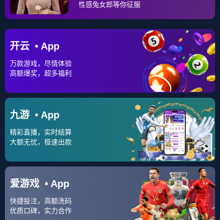
为软蛋，米尔斯和西蒙斯两大替补用极高的效率值让火箭众
将吃尽苦头，找到火箭命门的马刺最终在丰田中心结束系列
赛，与勇士会师争夺总决赛名额，小分总算打出。来到东
部，凯尔特人和奇才的系列赛依然扣人心弦，两队在各自捍
卫主场的情况下，面临背水一战的奇才能否将比赛拖入抢七
呢？
之前已经提到以赛亚·托马斯已经陷入奇才的围追堵截之
中，天王山之战所幸布拉德利及时站出来，加上斯马特和罗
齐尔等外线大闸的铁血防守，让奇才外线双枪沃尔和比尔发
挥失常，绿衫军再度取得大比分的领先。受到脚踝伤势影响
的马基夫·莫里斯也被克劳德彻底封死，奇才大败也就不可避
免。