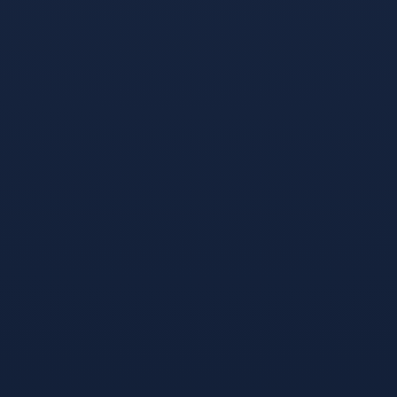
板王（场均9.9个篮板）的明星。但查尔斯的帮手寥寥可数，
队中场均能够拿下双位数字得分的球员只有罗杰斯一人，球
队进攻效率也是位居联盟倒数。自由如果能保持防守端的狼
性，而外线能够借助查尔斯在内线的威力成功打开，杀入季
后赛毫无疑问是非常轻松的事情。
华盛顿神秘人（Washington Mystics）
上赛季常规赛排名：联盟第12
预计赛季排名：联盟第4
2015赛季常规赛MVP德勒当内被交易至神秘人是休赛期
WNBA最引人瞩目的交易，与此同时，神秘人也签下了总冠