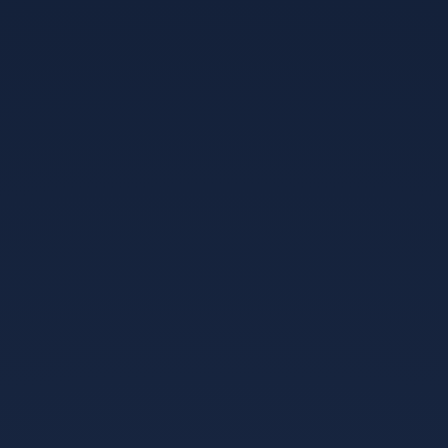
周五301波士顿凯尔特人VS华盛顿奇才
奇才季后赛主场5战全胜，近8次北京时间周六作赛7次打
出大分；近5次交锋，双方4次打出大分；近13次对阵，凯尔
特人赢下其中的9个让分盘，近4次客场面对奇才，凯尔特人
均输盘而回。
ＷNBA赛季东部前瞻：神秘人实力大幅提升
亚特兰大梦想（Atlanta Dream）
上赛季常规赛排名：联盟第6
预计赛季排名：联盟第9