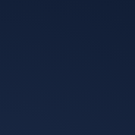
章
逆转、绝杀、传奇对决等要素。我们先来构思
标签列表
一个能抓住眼球的标题
关注我们
扫一扫关注我们，了解最新精彩内容