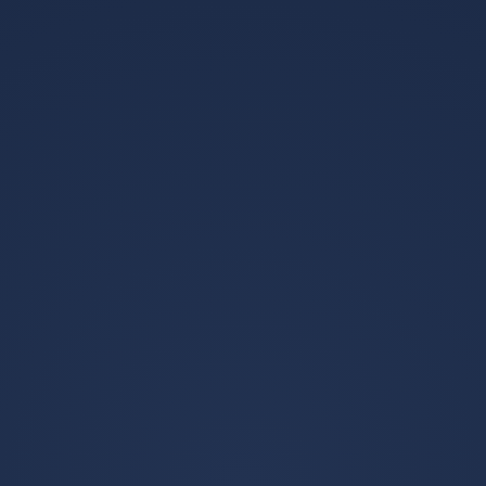
要到比意甲更好的联赛踢球。皇马一直对法国人紧追不舍，
亲则希望看到儿子去更好的联赛踢球。