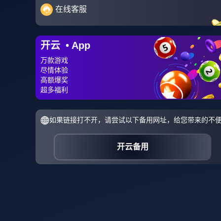
打破魔咒，还是意大利继续保持大赛对德国队的不
【今日头条】
【UEFA】比赛背景：德国 vs 意大利
虽然勒夫的球队曾在今年3月的热身赛中击败过
人。曾三夺欧洲杯冠军的德国队历史上五次亮相欧洲
意大利在欧洲杯四分之一决赛中的战绩为两胜两负
这将是本届杯赛的第三场四分之一决赛。
@鱼香米坊：真是 一对老冤家呀！
【OPTA】赛后数据：拉姆塞真大腿
北京时间今天凌晨，威尔士国家队在欧洲杯1/4