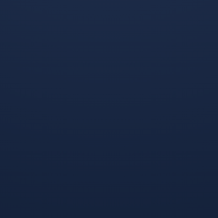
1.本站遵循行业规范，任何转载的稿件都会明确标注作者和来源；2.
本站的原创文章，请转载时务必注明文章作者和来源，不尊重原创
的行为开云体育将追究责任；3.作者投稿可能会经我们编辑修改或补
充。
相关文章
开云体育-潘帕斯之殇，当智利黄
开云体育登录-唯一之夜，当登贝
金一代撕裂蓝白防线，C罗在2026
莱的魔幻左脚，为美国队点亮202
世界杯D组封神之夜
6世界杯的非典型胜利