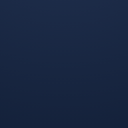
开云体育APP下载-当魔笛奏响最
开云体育登录-当中亚铁骑遇上北
后的圆舞曲，2026世界杯H组，克
美雄鹰，姆巴佩的黄金一脚，如何
罗地亚的孤注一掷与三笘薰的致命
刺穿2026世界杯E组的命运之幕
华彩
开云体育-潘帕斯之殇，当智利黄
开云体育登录-唯一之夜，当登贝
金一代撕裂蓝白防线，C罗在2026
莱的魔幻左脚，为美国队点亮202
世界杯D组封神之夜
6世界杯的非典型胜利