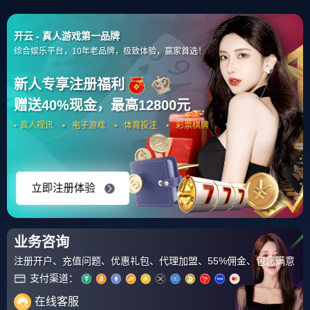
首页
深度策划
正文
开云平台-关于史蒂文斯当选新奥兰多魔术总经理的信
息
开云体育
阅读：1035
2025-05-27 08:06:15
奥兰多魔术，斯坦利罗宾逊，大前锋 菲尼克斯太阳，德怀恩
科林斯，大前锋。