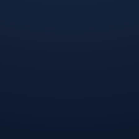
开云体育中国-唯一的中场之魂，
开云下载-逆转的蓝潮，当努涅斯
京多安如何定义2026世界杯G组
撕裂非洲雄鹰的翅膀—2026世界
的唯一胜局
杯四分之一决赛战术解码
开云体育平台APP-索菲亚的暗夜
开云官方app入口-绝境之光，当
刀锋，当保加利亚用战术铁幕刺穿
伊朗的铁蹄踏碎匈牙利，哈兰德用
葡萄牙的黄金甲
神迹为2026划下第一道闪电
发表评论