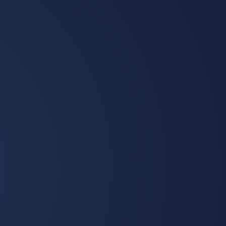
火热闪耀全场，演绎唯一性经典
何定义2026世界杯G组的唯一胜局
标签列表
关注我们
扫一扫关注我们，了解最新精彩内容