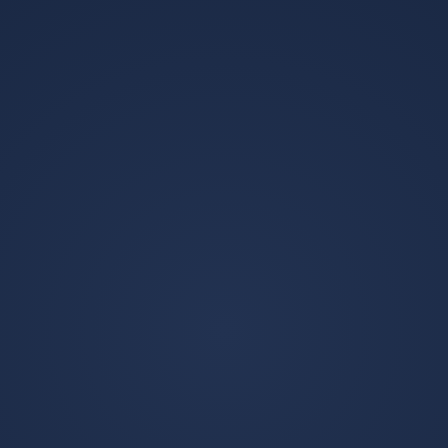
，整体对抗日韩球队平分秋色此外，国安能否击败蔚山现代，续写
果揭晓，由北京国安VS蔚山现代此次征战亚冠，北京国安可谓发
2球失4球的骄人成绩，小组头名出线。