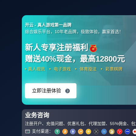
首页
体坛热点
正文
首页
球队新闻
体坛
开云体育平台APP-国安战平
开云体育
阅读：463
2025-08-26 13:10:01
评论
1、国安上港申花，都有击败日韩球队，目前只有
态，恢复信心从另一方面也看出，恒大对保利尼奥
神面貌和以往相比都要逊色许多，卡帅作为主教练
0战平两队中超联赛交锋25次，申花以9胜5平11
前，申花28战47分排名第三，国安28战39分
先后伤退，本场比赛由王赟和王寿挺替换两人打首