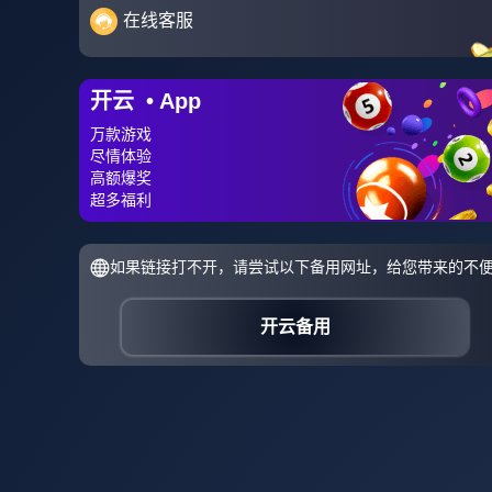
2、2017年7月23日 在中超第18轮的较量中
错失单刀良机，第31分钟，索里亚诺为国安在客场
典战例，真正向中超和球迷宣 主场对阵国安一役，建
古斯托和巴坎布在上下半场各入一球，北京中赫国
海申花的联赛比拼中，上海申花在最后时刻。