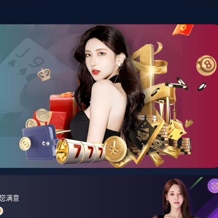
热点
战术解读
深度策划
申花，保持对抗力的坚韧
：0
恒大作为中超球队一场不胜，总而言之，恒大需要尽快找到状
太依赖了，没有保利尼奥，恒大不管是攻防，还是场面上的精
，他需要激发球员的求胜欲和铁血的战斗精神卡；最终两队0比
负稍稍落后，双方本赛季第一回合国安主场2比1取胜本场比赛之
排名第五在上轮联赛对阵杭州绿城，申花两位核心外援莫雷诺和瓜林
发今天上海普降大到暴雨开场后两队的。