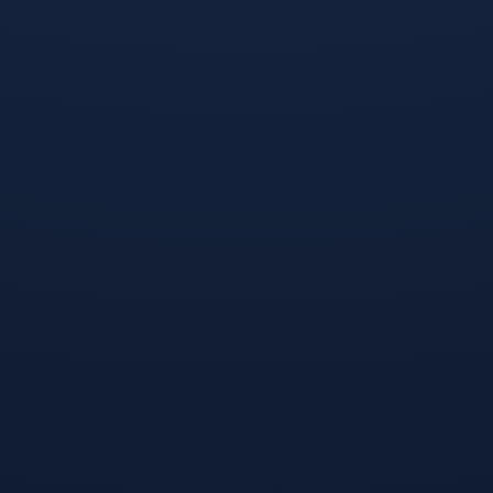
开云体育平台APP-逆转之王，莫
开云体育平台APP-逆转之夜，斗
德里奇在达拉斯之夜，用30分钟
牛士的钢铁之心—2026世界杯A组
改写足球剧本
西班牙3，2力克日本侧记
开云体育中国-沙漠风暴与安第斯
开云体育下载-南半球的火焰与中
之魂，2026世界杯历史重演之
美洲的孤胆—当努涅斯在最后十秒
战，哥伦比亚绝地逆转摩洛哥，布
点燃布里斯班
罗佐维奇铸就钢铁奇迹