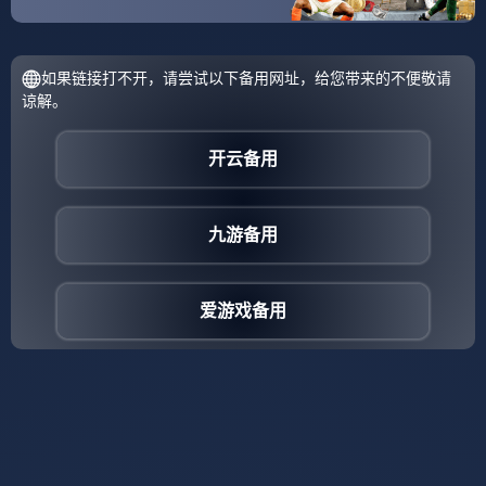
精准的定位球战术
：利用莱比锡的身高劣势，设计了
多套精巧的定位球配合
这场胜利最令人印象深刻的是,每位球员都清楚自己的角色，
并在高强度对抗中完美执行战术指令，这是一场典型的“整体
大于部分之和”的胜利。
第三部分：个人与集体的辩证统
一
帕尔默的爆发与瑞士球队的狂胜,看似是两个独立事件，实则
揭示了足球运动的核心矛盾与统一：个人天赋与集体战术如
何协调共存。
现代足球越来越强调体系与纪律,但伟大比赛往往需要天才球
员的灵光一现，反之，即使拥有顶级球星，若缺乏有效的战