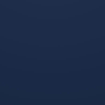
足球永恒的双重奏
帕尔默的爆发与瑞士球队的狂胜,如同足球世界的两面镜子：
一面映照出个人天赋如何照亮绿茵场，另一面反射出集体智
慧如何创造奇迹，在越来越数据化、体系化的现代足球中，